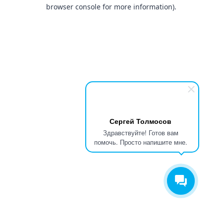
browser console for more information).
Сергей Толмосов
Здравствуйте! Готов вам
помочь. Просто напишите мне.