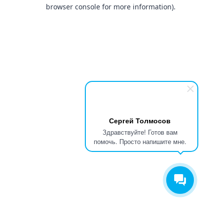
browser console for more information).
Сергей Толмосов
Здравствуйте! Готов вам
помочь. Просто напишите мне.