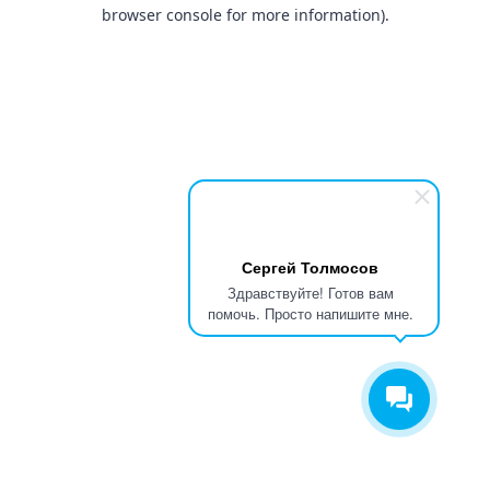
browser console for more information).
Сергей Толмосов
Здравствуйте! Готов вам
помочь. Просто напишите мне.