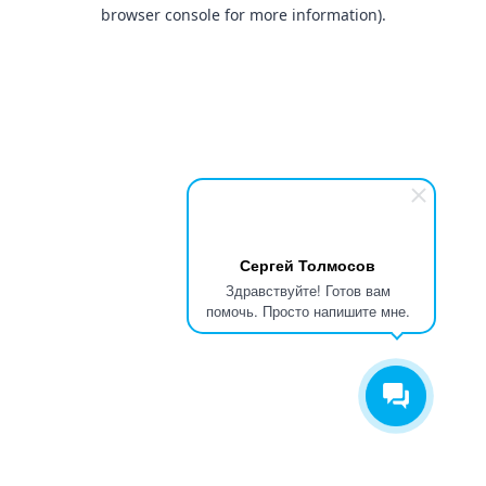
browser console for more information).
Сергей Толмосов
Здравствуйте! Готов вам
помочь. Просто напишите мне.