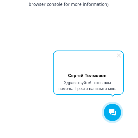
browser console for more information).
Сергей Толмосов
Здравствуйте! Готов вам
помочь. Просто напишите мне.