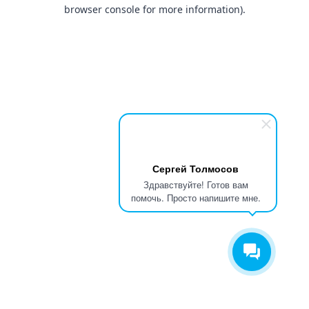
browser console for more information).
Сергей Толмосов
Здравствуйте! Готов вам
помочь. Просто напишите мне.